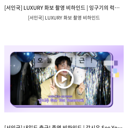
[서인국] LUXURY 화보 촬영 비하인드 | 잉구기의 럭셔리한 모먼트
[서인국] LUXURY 화보 촬영 비하인드
[서인국] 내일도 출근! 종영 비하인드 | 강시우 See You Tomorrow!