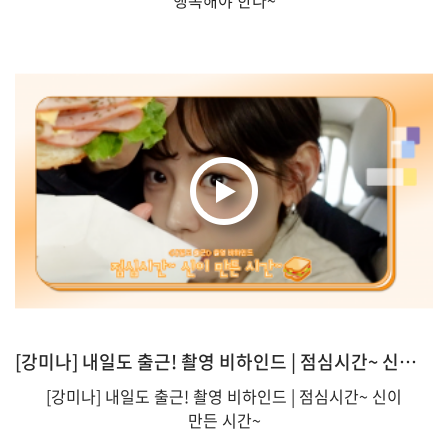
행복해야 한다~
[강미나] 내일도 출근! 촬영 비하인드 | 점심시간~ 신이 만든 시간~
[강미나] 내일도 출근! 촬영 비하인드 | 점심시간~ 신이
만든 시간~