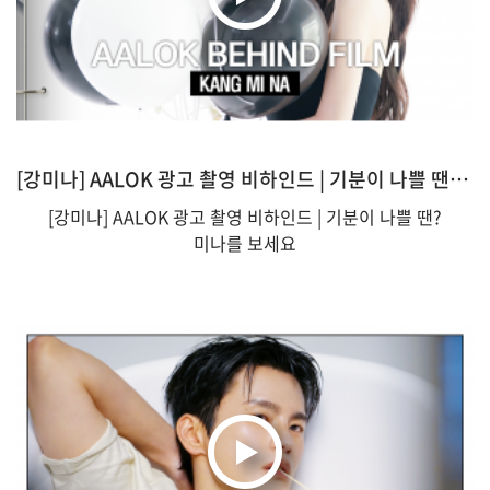
[강미나] AALOK 광고 촬영 비하인드 | 기분이 나쁠 땐? 미나를 보세요
[강미나] AALOK 광고 촬영 비하인드 | 기분이 나쁠 땐?
미나를 보세요