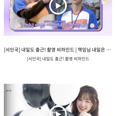
[서인국] 내일도 출근! 촬영 비하인드 | 책임님 내일은 야구장으로 출근하겠습니다
[서인국] 내일도 출근! 촬영 비하인드