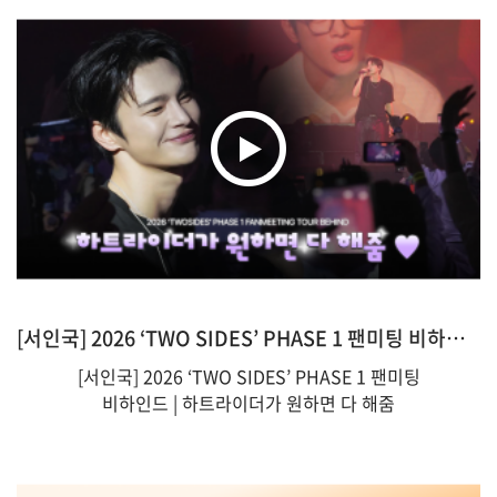
[서인국] 2026 ‘TWO SIDES’ PHASE 1 팬미팅 비하인드 | 하트라이더가 원하면 다 해줌
[서인국] 2026 ‘TWO SIDES’ PHASE 1 팬미팅
비하인드 | 하트라이더가 원하면 다 해줌