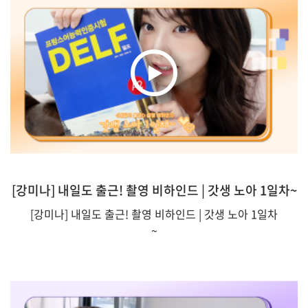
[강미나] 내일도 출근! 촬영 비하인드 | 갓생 노아 1일차~
[강미나] 내일도 출근! 촬영 비하인드 | 갓생 노아 1일차
~