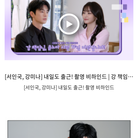
[서인국, 강미나] 내일도 출근! 촬영 비하인드 | 강 책임님, 윤노아 사원 TF팀 지원합니다!
[서인국, 강미나] 내일도 출근! 촬영 비하인드