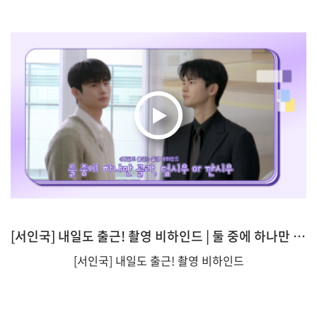
[서인국] 내일도 출근! 촬영 비하인드 | 둘 중에 하나만 골라, 덮시우 or 깐시우
[서인국] 내일도 출근! 촬영 비하인드