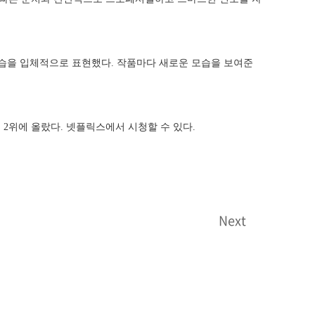
습을 입체적으로 표현했다. 작품마다 새로운 모습을 보여준
 2위에 올랐다. 넷플릭스에서 시청할 수 있다.
Next