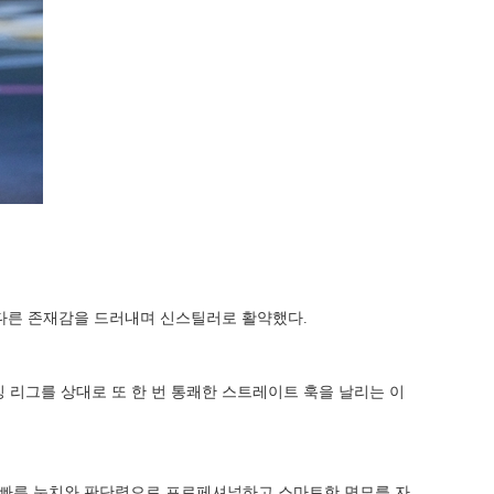
남다른 존재감을 드러내며 신스틸러로 활약했다.
싱 리그를 상대로 또 한 번 통쾌한 스트레이트 훅을 날리는 이
에 빠른 눈치와 판단력으로 프로페셔널하고 스마트한 면모를 자