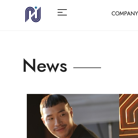
COMPANY
News