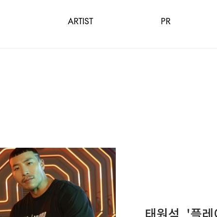
ARTIST
PR