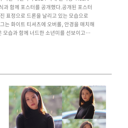
 소식과 함께 포스터를 공개했다.공개된 포스터
진 표정으로 드론을 날리고 있는 모습으로
 그는 화이트 티셔츠에 오버롤, 안경을 매치해
 모습과 함께 너드한 소년미를 선보이고
팬미팅 'Heart Cream'은 지난해부터 진행된
어 국내 하트라이더와의 특별한 만남을 위해
되었으며 7월 6일 오후 2…