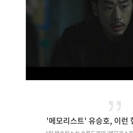
'메모리스트' 유승호, 이런