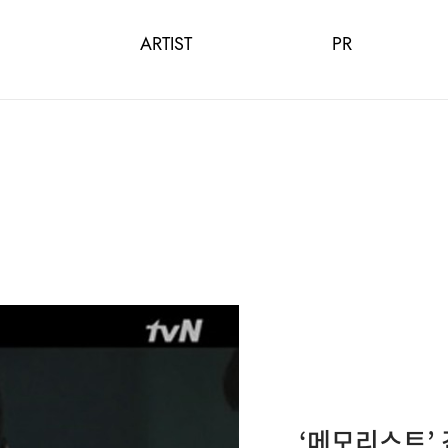
ARTIST
PR