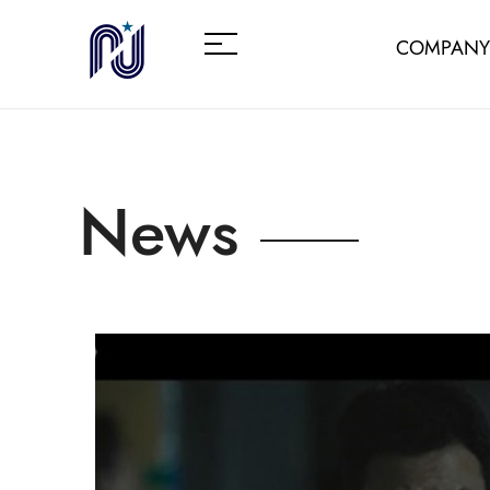
COMPANY
News