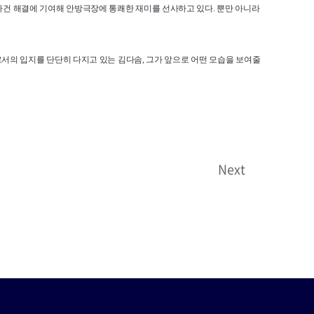
 사건 해결에 기여해 안방극장에 통쾌한 재미를 선사하고 있다. 뿐만 아니라
서의 입지를 단단히 다지고 있는 김다솜, 그가 앞으로 어떤 모습을 보여줄
Next