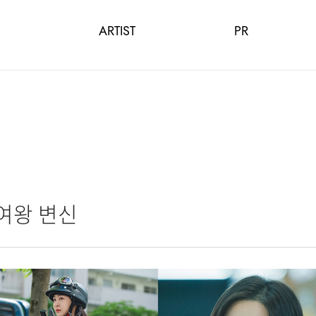
ARTIST
PR
 여왕 변신