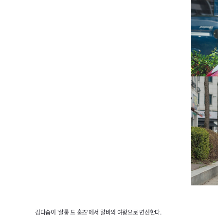
김다솜이 '살롱 드 홈즈'에서 알바의 여왕으로 변신한다.