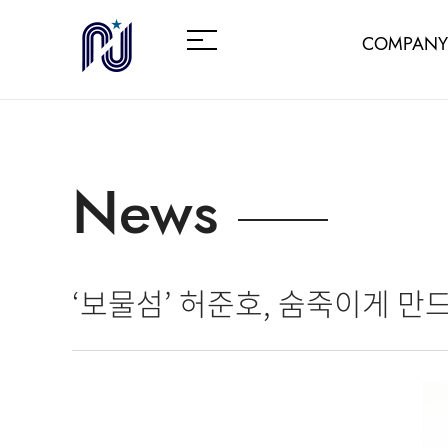
COMPANY
News
‘보물섬’ 허준호, 숨죽이게 만드