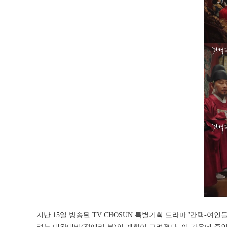
지난 15일 방송된 TV CHOSUN 특별기획 드라마 '간택-여인