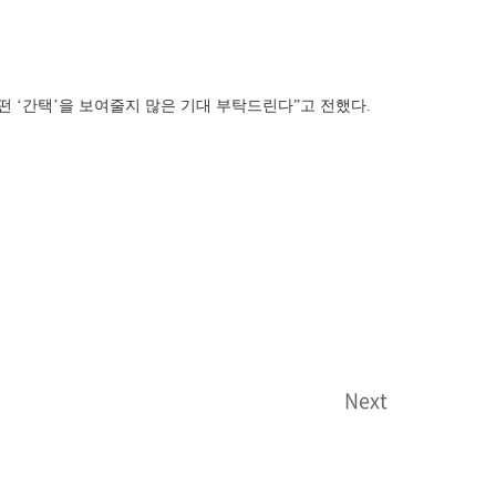
떤 ‘간택’을 보여줄지 많은 기대 부탁드린다”고 전했다.
Next