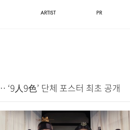
ARTIST
PR
 ‘9人9色’ 단체 포스터 최초 공개