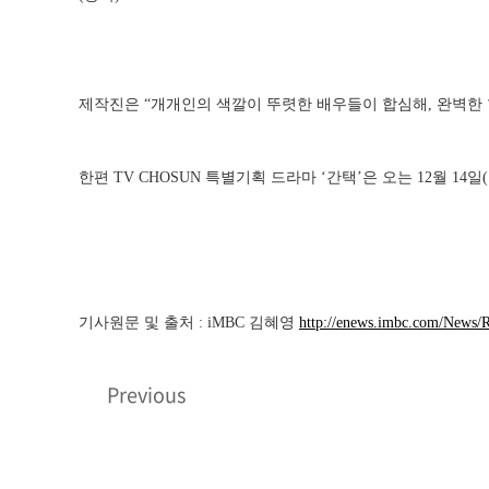
제작진은 “개개인의 색깔이 뚜렷한 배우들이 합심해, 완벽한 
한편 TV CHOSUN 특별기획 드라마 ‘간택’은 오는 12월 14
기사원문 및 출처 : iMBC 김혜영
http://enews.imbc.com/News/
Previous