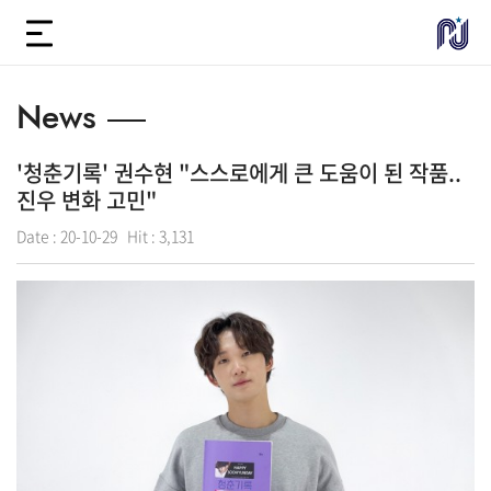
News
'청춘기록' 권수현 "스스로에게 큰 도움이 된 작품..
진우 변화 고민"
Date :
20-10-29
Hit :
3,131