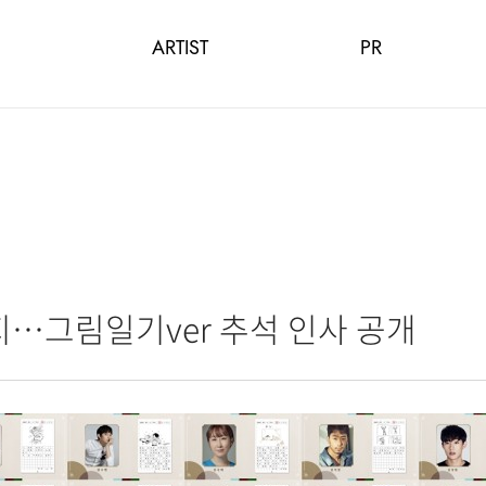
ARTIST
PR
…그림일기ver 추석 인사 공개