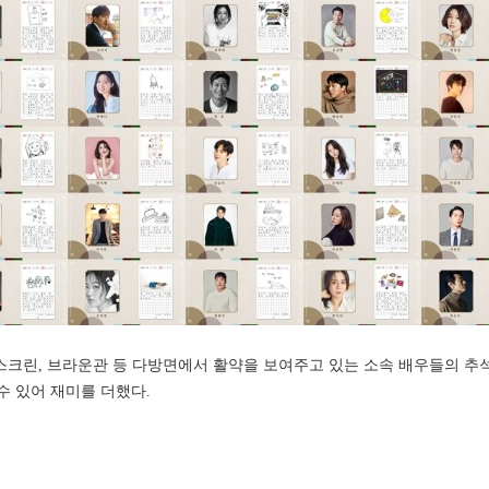
 스크린, 브라운관 등 다방면에서 활약을 보여주고 있는 소속 배우들의 추
수 있어 재미를 더했다.