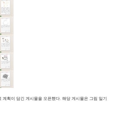
석 계획이 담긴 게시물을 오픈했다. 해당 게시물은 그림 일기