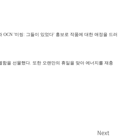
 OCN '미씽: 그들이 있었다' 홍보로 작품에 대한 애정을 드러
특별함을 선물했다. 또한 오랜만의 휴일을 맞아 에너지를 재충
Next