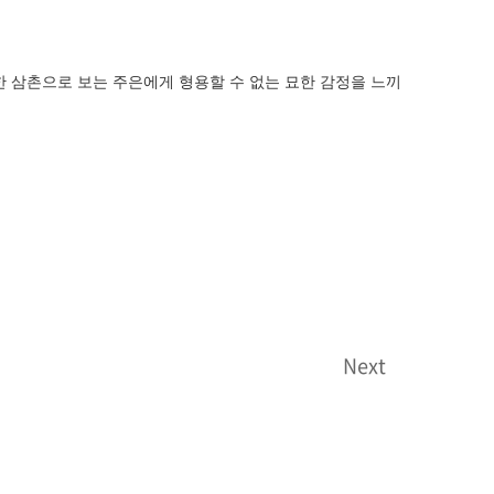
한 삼촌으로 보는 주은에게 형용할 수 없는 묘한 감정을 느끼
Next