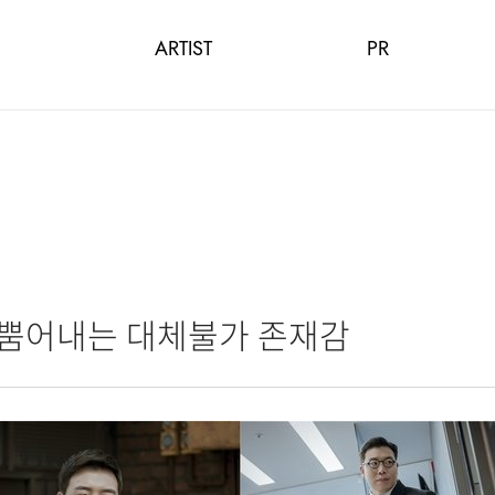
ARTIST
PR
구로 뿜어내는 대체불가 존재감