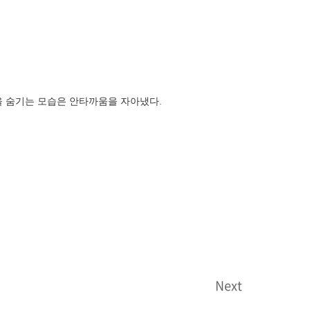
을 숨기는 모습은 안타까움을 자아냈다.
Next