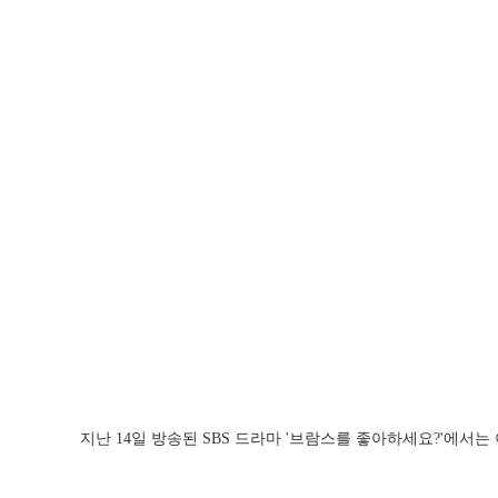
지난 14일 방송된 SBS 드라마 '브람스를 좋아하세요?'에서