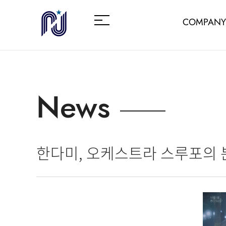
COMPANY
News
한다미, 오케스트라 스루포의 