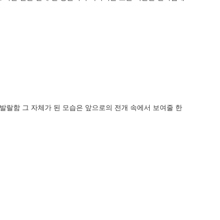
 발랄함 그 자체가 된 모습은 앞으로의 전개 속에서 보여줄 한