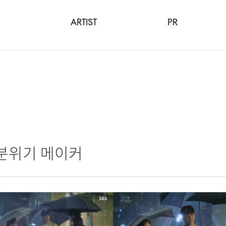
ARTIST
PR
분위기 메이커