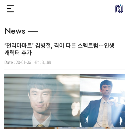
News
‘천리마마트’ 김병철, 격이 다른 스펙트럼…인생
캐릭터 추가
Date :
20-01-06
Hit :
3,189