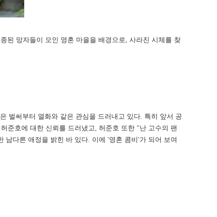
 실종된 망자들이 모인 영혼 마을을 배경으로, 사라진 시체를 찾
 벌써부터 열화와 같은 관심을 드러내고 있다. 특히 앞서 공
허준호에 대한 신뢰를 드러냈고, 허준호 또한 "난 고수의 팬
남다른 애정을 밝힌 바 있다. 이에 '영혼 콤비'가 되어 보여