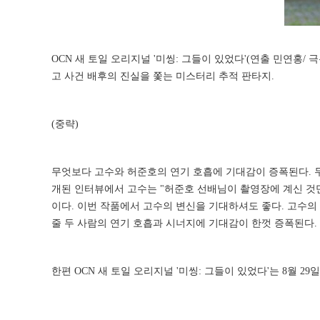
OCN 새 토일 오리지널 '미씽: 그들이 있었다'(연출 민연홍
고 사건 배후의 진실을 쫓는 미스터리 추적 판타지.
(중략)
무엇보다 고수와 허준호의 연기 호흡에 기대감이 증폭된다. 
개된 인터뷰에서 고수는 "허준호 선배님이 촬영장에 계신 것만
이다. 이번 작품에서 고수의 변신을 기대하셔도 좋다. 고수의 
줄 두 사람의 연기 호흡과 시너지에 기대감이 한껏 증폭된다.
한편 OCN 새 토일 오리지널 '미씽: 그들이 있었다'는 8월 29