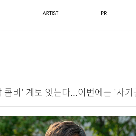
ARTIST
PR
남 콤비' 계보 잇는다...이번에는 '사기