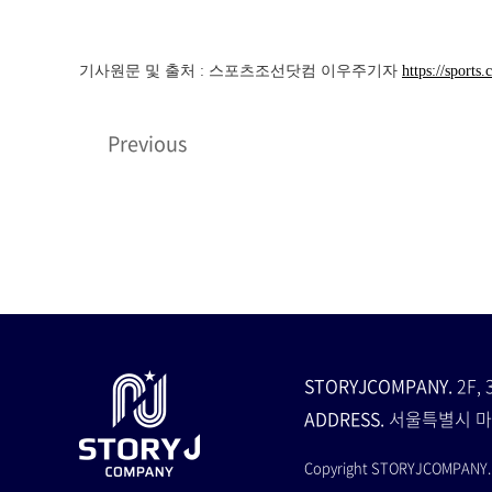
기사원문 및 출처 : 스포츠조선닷컴 이우주기자
https://spor
Previous
STORYJCOMPANY.
2F, 
ADDRESS.
서울특별시 마
Copyright STORYJCOMPANY. A