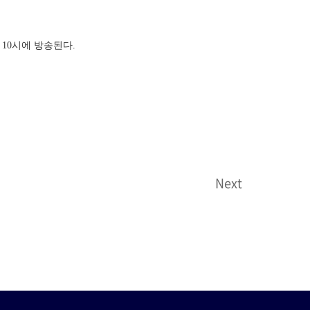
밤 10시에 방송된다.
Next