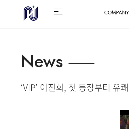
COMPANY
News
‘VIP’ 이진희, 첫 등장부터 유