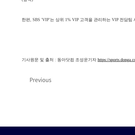
한편, SBS 'VIP'는 상위 1% VIP 고객을 관리하는 VIP
기사원문 및 출처 : 동아닷컴 조성운기자
https://sports.donga
Previous