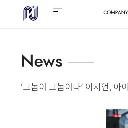
COMPANY
News
‘그놈이 그놈이다’ 이시언, 아이