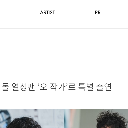
ARTIST
PR
돌 열성팬 ‘오 작가’로 특별 출연