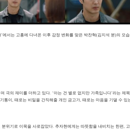
니다’에서는 고흥에 다녀온 이후 감정 변화를 맞은 박찬혁(김지석 분)의 모
 극의 재미를 더하고 있다. ‘아는 건 별로 없지만 가족입니다’라는 제목
레기통이, 때로는 비밀을 간직해줄 개인 금고가, 때로는 마음을 기댈 수 
 분위기로 이목을 사로잡았다. 추자현에게는 따뜻함을 내비치는 한편, 고