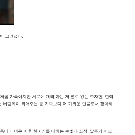
습이 그려졌다.
처럼 가족이지만 서로에 대해 아는 게 별로 없는 추자현, 한예
있는 버팀목이 되어주는 등 가족보다 더 가까운 인물로서 활약하
흥에 다녀온 이후 한예리를 대하는 눈빛과 표정, 말투가 미묘