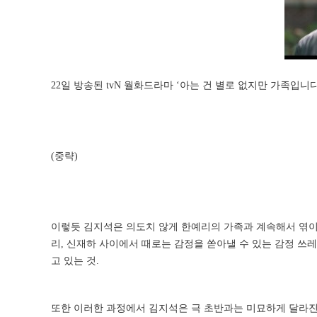
22일 방송된 tvN 월화드라마 ‘아는 건 별로 없지만 가족입
(중략)
이렇듯 김지석은 의도치 않게 한예리의 가족과 계속해서 엮이며
리, 신재하 사이에서 때로는 감정을 쏟아낼 수 있는 감정 쓰
고 있는 것.
또한 이러한 과정에서 김지석은 극 초반과는 미묘하게 달라진