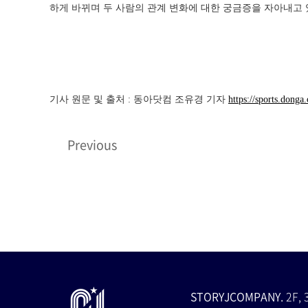
하게 바뀌며 두 사람의 관계 변화에 대한 궁금증을 자아내고 있
기사 원문 및 출처 : 동아닷컴 조유경 기자
https://sports.dong
Previous
STORYJCOMPANY.
2F, 