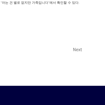
 ‘아는 건 별로 없지만 가족입니다’에서 확인할 수 있다.
Next