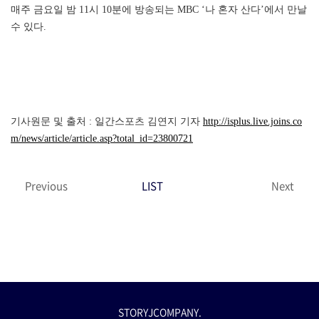
매주 금요일 밤 11시 10분에 방송되는 MBC ‘나 혼자 산다’에서 만날
수 있다.
기사원문 및 출처 : 일간스포츠 김연지 기자
http://isplus.live.joins.co
m/news/article/article.asp?total_id=23800721
Previous
LIST
Next
STORYJCOMPANY.