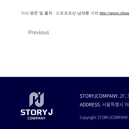
기사 원문 및 출처 : 스포츠조선 남재륜 기자
http://sports.ch
Previous
STORYJCOMPANY.
2F, 
ADDRESS.
서울특별시 마
Copyright STORYJCOMPANY. A