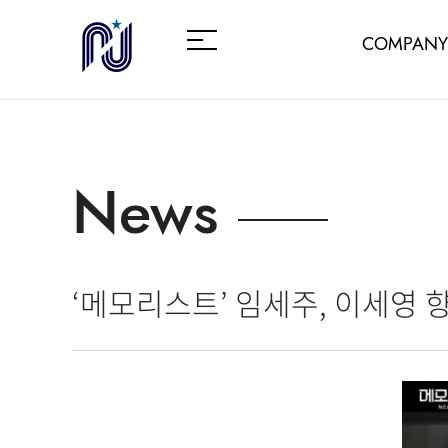
COMPANY
News
‘메모리스트’ 임세주, 이세영 