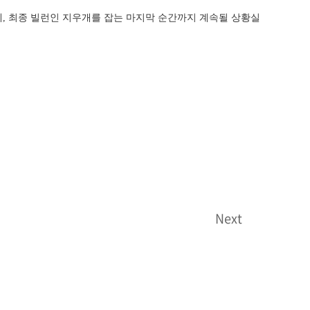
, 최종 빌런인 지우개를 잡는 마지막 순간까지 계속될 상황실
Next