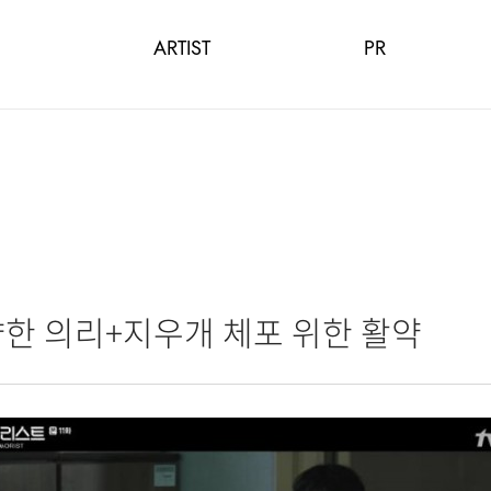
ARTIST
PR
향한 의리+지우개 체포 위한 활약