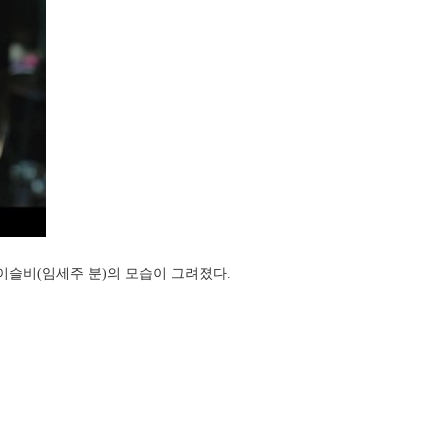
 이슬비(임세주 분)의 모습이 그려졌다.