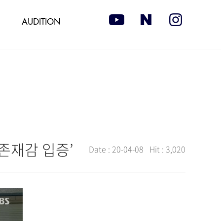
AUDITION
존재감 입증’
Date :
20-04-08
Hit :
3,020