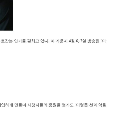
는 연기를 펼치고 있다. 이 가운데 4월 6, 7일 방송된 ‘아
이입하게 만들며 시청자들의 응원을 얻기도. 이렇듯 선과 악을