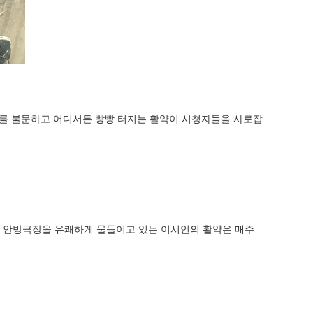
장소를 불문하고 어디서든 빵빵 터지는 활약이 시청자들을 사로잡
밤 안방극장을 유쾌하게 물들이고 있는 이시언의 활약은 매주