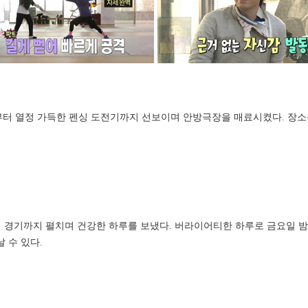
먹방부터 열정 가득한 펜싱 도전기까지 선보이며 안방극장을 매료시켰다. 
 경기까지 펼치며 건강한 하루를 보냈다. 버라이어티한 하루로 금요일 
날 수 있다.