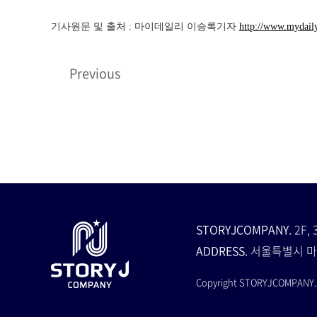
기사원문 및 출처 : 마이데일리 이승록기자
http://www.mydail
Previous
STORYJCOMPANY.
2F, 
ADDRESS.
서울특별시 마
Copyright STORYJCOMPANY. A