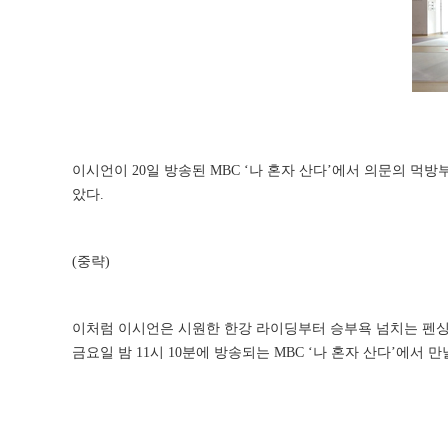
이시언이 20일 방송된 MBC ‘나 혼자 산다’에서 의문의 
았다.
(중략)
이처럼 이시언은 시원한 한강 라이딩부터 승부욕 넘치는 펜싱
금요일 밤 11시 10분에 방송되는 MBC ‘나 혼자 산다’에서 만