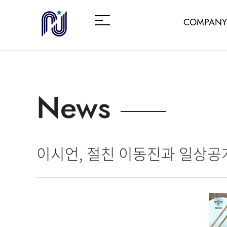
COMPANY
News
이시언, 절친 이동진과 일상