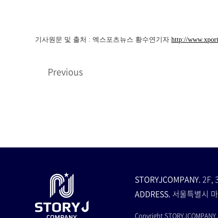
기사원문 및 출처 : 엑스포츠뉴스 황수연기자
http://www.xpor
Previous
STORYJCOMPANY.
2F, 
ADDRESS.
서울특별시 마
Copyright STORYJCOMPANY. A