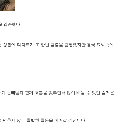
감을 입증했다.
로운 상황에 다다르자 또 한번 탈출을 감행했지만 결국 묘씨족에
중기 선배님과 함께 호흡을 맞추면서 많이 배울 수 있던 즐거운
'로 멈추지 않는 활발한 활동을 이어갈 예정이다.