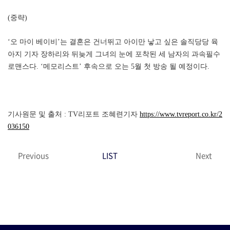
(중략)
‘오 마이 베이비’는 결혼은 건너뛰고 아이만 낳고 싶은 솔직당당 육
아지 기자 장하리와 뒤늦게 그녀의 눈에 포착된 세 남자의 과속필수
로맨스다. ‘메모리스트’ 후속으로 오는 5월 첫 방송 될 예정이다.
기사원문 및 출처 : TV리포트 조혜련기자
https://www.tvreport.co.kr/2
036150
Previous
LIST
Next