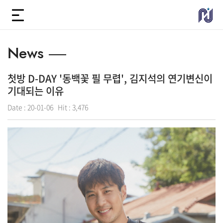
News
첫방 D-DAY '동백꽃 필 무렵', 김지석의 연기변신이
기대되는 이유
Date :
20-01-06
Hit :
3,476