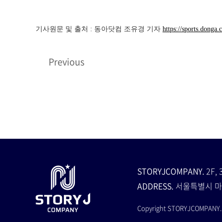
기사원문 및 출처 : 동아닷컴 조유경 기자
https://sports.donga
Previous
STORYJCOMPANY.
2F, 
ADDRESS.
서울특별시 마
Copyright STORYJCOMPANY. A