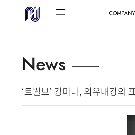
COMPANY
News
‘트웰브’ 강미나, 외유내강의 