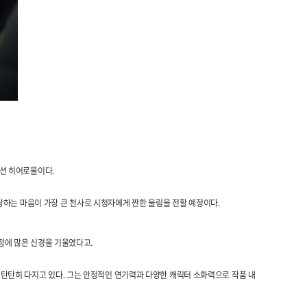
액션 히어로물이다.
사랑하는 마음이 가장 큰 천사로 시청자에게 짠한 울림을 전할 예정이다.
정에 많은 신경을 기울였다고.
로서 입지를 탄탄히 다지고 있다. 그는 안정적인 연기력과 다양한 캐릭터 소화력으로 작품 내