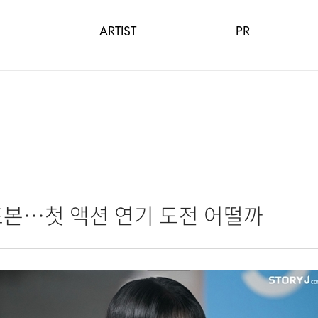
ARTIST
PR
표본…첫 액션 연기 도전 어떨까